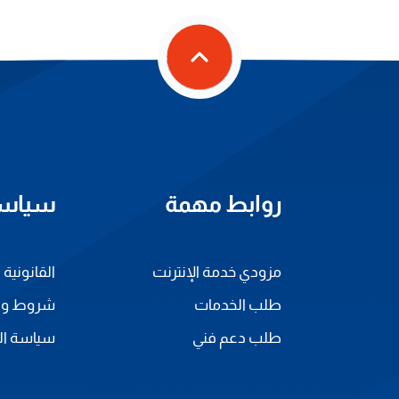
روابط مهمة
سياس
مزودي خدمة الإنترنت
القانونية
طلب الخدمات
شروط و أح
طلب دعم فني
سياسة ال