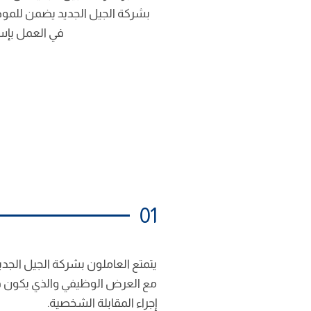
بشركة الجيل الجديد يضمن للموظ
في العمل بإس
01
يتمتع العاملون بشركة الجيل الجديد
مع العرض الوظيفي والذي يكون 
إجراء المقابلة الشخصية.