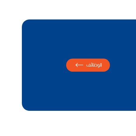
الوظائف