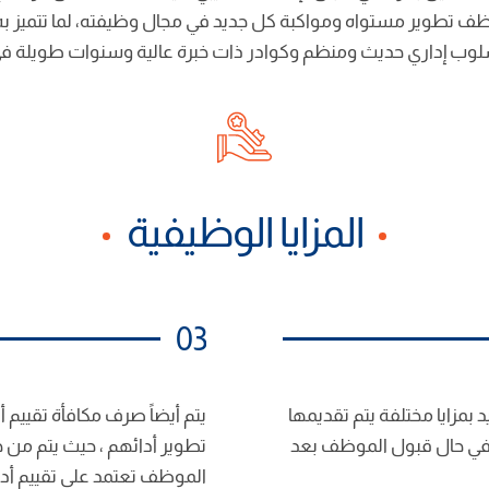
ف تطوير مستواه ومواكبة كل جديد في مجال وظيفته، لما تتميز به 
لوب إداري حديث ومنظم وكوادر ذات خبرة عالية وسنوات طويلة في 
المزايا الوظيفية
03
 بمزايا مختلفة يتم تقديمها
يتم أيضاً صرف مكافأة تقييم 
في حال قبول الموظف بعد
تطوير أدائهم ، حيث يتم من