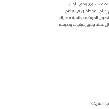
نصف سنوي وفق اللوائح
 إدراج الموظفين في برامج
 تطوير الموظف وتنمية مهاراته
ال عمله وفق إحتياجات وظيفته
جة الشركة