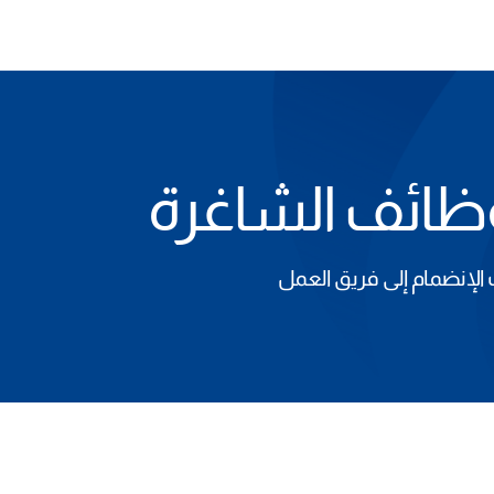
وظائف الشاغرة
الإنضمام إلى فريق العمل