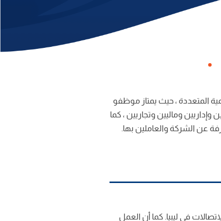
مية المتعددة ، حيث يمتاز موظفو
وإداريين وماليين وتجاريين ، كما
ة عن الشركة والعاملين بها.
تصالات في ليبيا. كما أن العمل