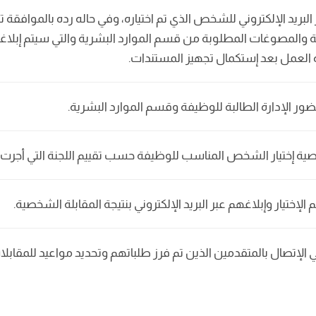
بريد الإلكتروني للشخص الذي تم اختياره، وفي حاله رده بالموافقة ت
 والمصوغات المطلوبة من قسم الموارد البشرية والتي سيتم إبلاغ
 العمل بعد إستكمال تجهيز المستندات.
ضور الإدارة الطالبة للوظيفة وقسم الموارد البشرية.
خصية إختيار الشخص المناسب للوظيفة حسب تقييم اللجنة التي أجرت ال
لإختيار وإبلاغهم عبر البريد الإلكتروني بنتيجة المقابلة الشخصية.
ي الإتصال بالمتقدمين الذين تم فرز طلباتهم وتحديد مواعيد للمقاب