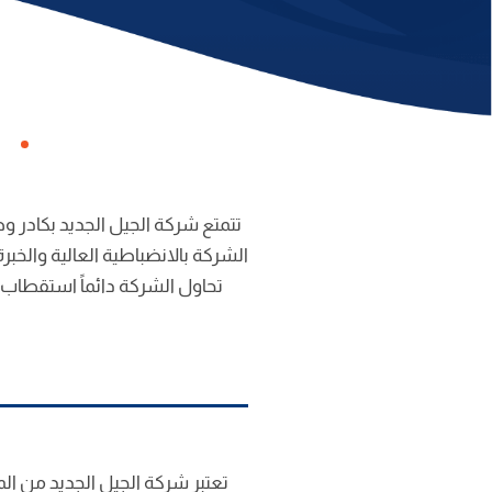
تتمتع شركة الجيل الجديد بكادر و
الشركة بالانضباطية العالية والخب
تحاول الشركة دائماً استقطاب
تعتبر شركة الجيل الجديد من الم