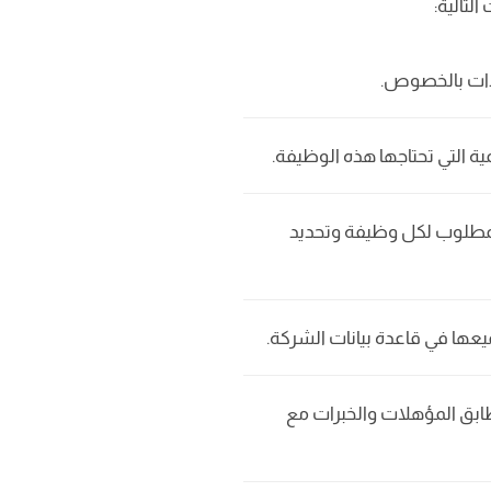
لتالية:
ادات بالخصوص.
 التي تحتاجها هذه الوظيفة.
لمطلوب لكل وظيفة وتحديد
يعها في قاعدة بيانات الشركة.
تطابق المؤهلات والخبرات مع