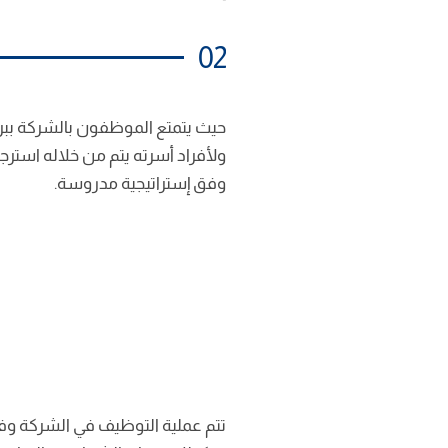
02
حيث يتمتع الموظفون بالشركة ببر
وفق إستراتيجية مدروسة.
تتم عملية التوظيف في الشركة وف