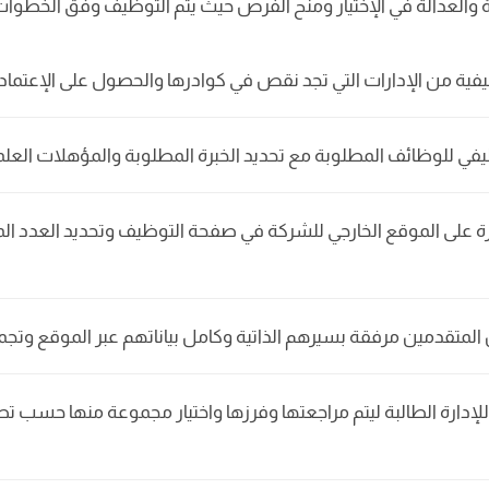
والعدالة في الإختيار ومنح الفرص حيث يتم التوظيف وفق الخطوات ا
ظيفية من الإدارات التي تجد نقص في كوادرها والحصول على الإعتم
ي للوظائف المطلوبة مع تحديد الخبرة المطلوبة والمؤهلات العلمية
ة على الموقع الخارجي للشركة في صفحة التوظيف وتحديد العدد ا
 المتقدمين مرفقة بسيرهم الذاتية وكامل بياناتهم عبر الموقع وتجم
ت للإدارة الطالبة ليتم مراجعتها وفرزها واختيار مجموعة منها حسب 