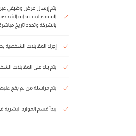
يتم إرسال عرض وظيفي عبر ال
المتقدم لمستنداته الشخصية
بالشركة وتحدد تاريخ مباشرة
إجراء المقابلات الشخصية بح
يتم بناء على المقابلات الش
يتم مراسلة من لم يقع عليهم ا
يبدأ قسم الموارد البشرية ف