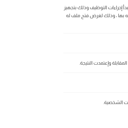
بدأ إجراءات التوظيف وذلك بتجهيز
ه بها ، وذلك لغرض فتح ملف له
مقابلة وإعتمدت النتيجة.
لات الشخصية.