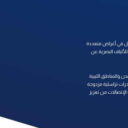
عمل في أغراض متعددة
للألياف البصرية عن
دن والمناطق الليبية
رات تراسلية مزدوجة
الإتصالات من تعزيز