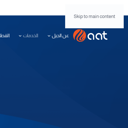
الإنترنت
نقل البيانات
Skip to main content
عن الجيل
الخدمات
القطا