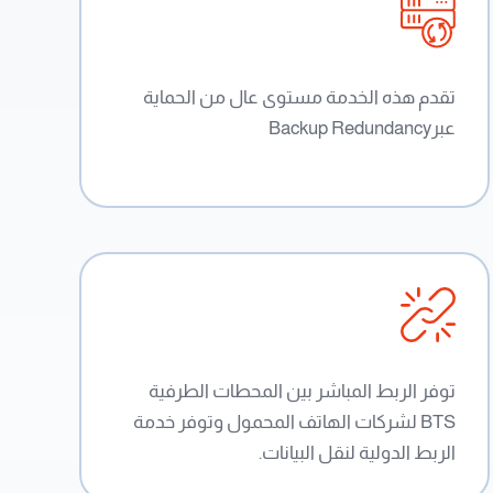
تقدم هذه الخدمة مستوى عال من الحماية
عبرBackup Redundancy
توفر الربط المباشر بين المحطات الطرفية
BTS لشركات الهاتف المحمول وتوفر خدمة
الربط الدولية لنقل البيانات.