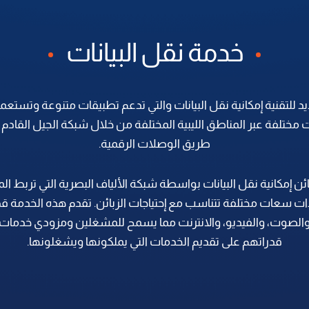
خدمة نقل البيانات
يد للتقنية إمكانية نقل البيانات والتي تدعم تطبيقات متنوعة وتست
 مختلفة عبر المناطق الليبية المختلفة من خلال شبكة الجيل القادم 
طريق الوصلات الرقمية.
ائن إمكانية نقل البيانات بواسطة شبكة الألياف البصرية التي تربط الم
ت سعات مختلفة تتناسب مع إحتياجات الزبائن. تقدم هذه الخدمة قد
ات والصوت، والفيديو، والانترنت مما يسمح للمشغلين ومزودي خدمات 
قدراتهم على تقديم الخدمات التي يملكونها ويشغلونها.