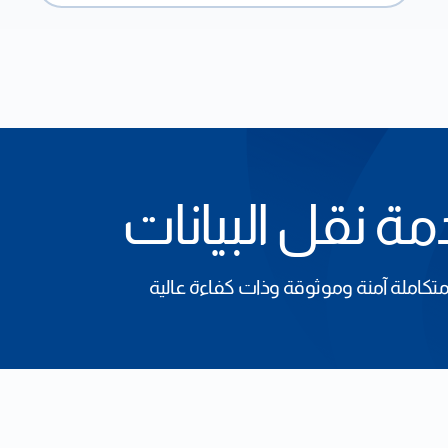
ة نقل البيانات
تكاملة آمنة وموثوقة وذات كفاءة عالية