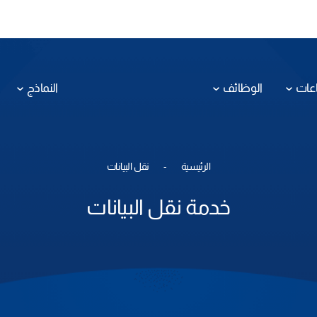
عات
الوظائف
النماذج
الرئيسية
نقل البيانات
خدمة
نقل البيانات