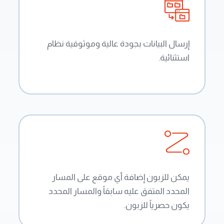
إرسال البيانات بجودة عالية وموثوقية نظام
استثنائية.
يمكن للزبون إضافة أي موقع على المسار
المحدد المتفق عليه سابقاً والمسار المحدد
يكون حصرياً للزبون.