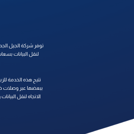
توفر شركة الجيل الجد
لنقل البيانات بسعات
تتيح هذه الخدمة للزب
ببعضها عبر وصلات ذا
الاتجاه لنقل البيان