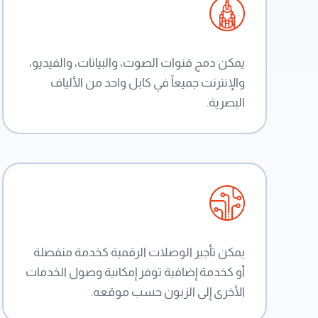
يمكن دمج قنوات الصوت، والبيانات، والفيديو،
والإنترنت جميعاً في كابل واحد من الألياف
البصرية.
يمكن تأجير الوصلات الرقمية كخدمة منفصلة
أو كخدمة إضافية توفر إمكانية وصول الخدمات
الأخرى إلى الزبون حسب موقعه.