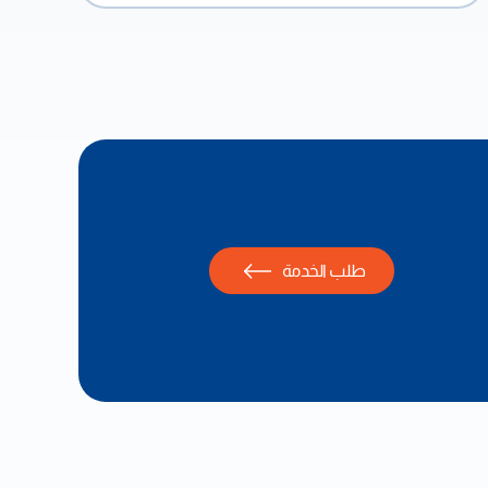
طلب الخدمة