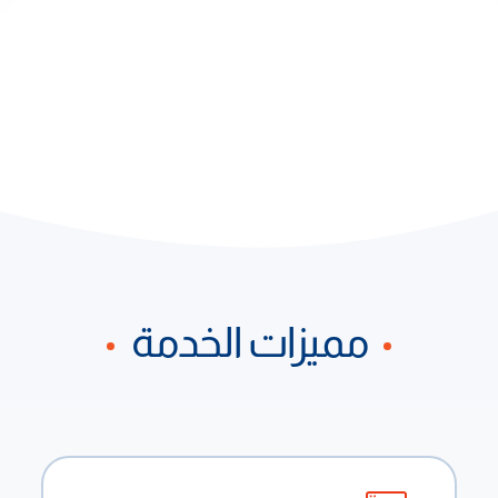
مميزات الخدمة