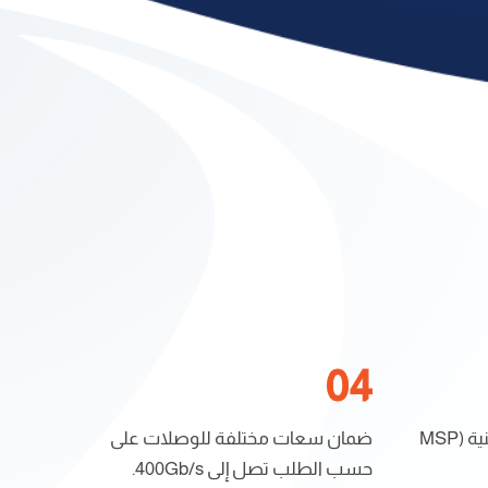
توفير مسار حماية بإستخدام تقنية (MSP
ضمان سعات مختلفة للوصلات على
حسب الطلب تصل إلى 400Gb/s.