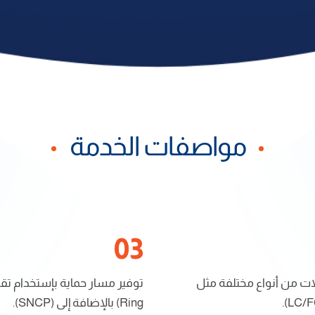
مواصفات الخدمة
ت من أنواع مختلفة مثل
Ring) بالإضافة إلى (SNCP).