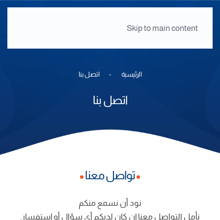
Skip to main content
الرئيسية
اتصل بنا
اتصل بنا
تواصل معنا
نود أن نسمع منكم
نأمل التواصل معنا إن كان لديكم أي سؤال أو إستفسار.