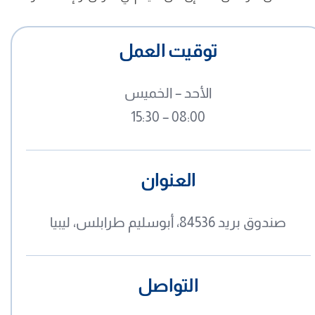
توقيت العمل
الأحد – الخميس
15:30 – 08:00
العنوان
صندوق بريد 84536، أبوسليم طرابلس، ليبيا
التواصل