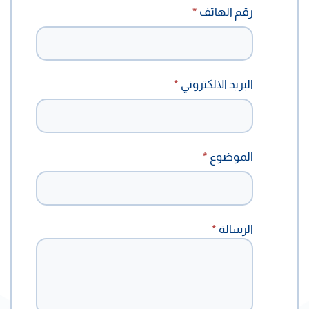
رقم الهاتف
*
البريد الالكتروني
*
الموضوع
*
الرسالة
*