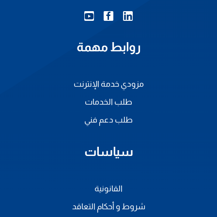
روابط مهمة
مزودي خدمة الإنترنت
طلب الخدمات
طلب دعم فني
سياسات
القانونية
شروط و أحكام التعاقد