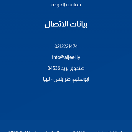
سياسة الجودة
بيانات الاتصال
0212221474
info@aljeel.ly
صندوق بريد 84536
ابوسليم، طرابلس - ليبيا