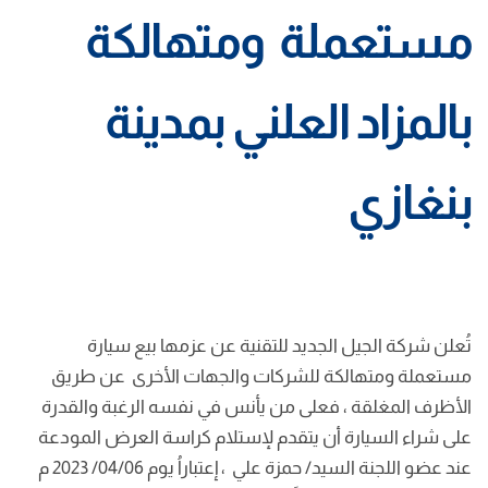
مستعملة ومتهالكة
بالمزاد العلني بمدينة
بنغازي
تُعلن شركة الجيل الجديد للتقنية عن عزمها بيع سيارة
مستعملة ومتهالكة للشركات والجهات الأخرى عن طريق
الأظرف المغلقة ، فعلى من يأنس في نفسه الرغبة والقدرة
على شراء السيارة أن يتقدم لإستلام كراسة العرض المودعة
عند عضو اللجنة السيد/ حمزة علي ، إعتباراُ يوم 04/06/ 2023 م