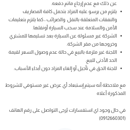
عن ذلك مع عدم إرجاع ماتم دفعه.
يلتزم من يرسو عليه المزاد بتحمل كافة المصاريف
والنفقات المتعلقة بالنقل والضرائب ، كما يلتزم بتعليمات
الأمن والسلامة عند سحب السيارة أونقلها.
الشركة غير مسئولة عن السيارة بعد تسليمها للمشتري
وخروجها من مقر الشركة.
اللجنة غير ملزمة بالبيع في حالة عدم وصول السعر لقيمة
الحد الأدنى للبيع.
للجنة الحق في تأجيل أو إلغاء المزاد دون أبداء الأسباب.
مع ملاحظة أنه سيتم إستبعاد أي عرض غير مستوفي للشروط
المذكورة أعلاه
في حال وجود اي استفسارات يُرجى التواصل على رقم الهاتف
(0912660301)