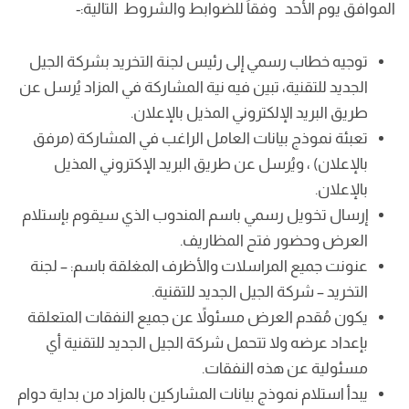
الموافق يوم الأحد وفقاً للضوابط والشروط التالية:-
توجيه خطاب رسمي إلى رئيس لجنة التخريد بشركة الجيل
الجديد للتقنية، تبين فيه نية المشاركة في المزاد يُرسل عن
طريق البريد الإلكتروني المذيل بالإعلان.
تعبئة نموذج بيانات العامل الراغب في المشاركة (مرفق
بالإعلان) ، ويُرسل عن طريق البريد الإكتروني المذيل
بالإعلان.
إرسال تخويل رسمي باسم المندوب الذي سيقوم بإستلام
العرض وحضور فتح المظاريف.
عنونت جميع المراسلات والأظرف المغلقة باسم: – لجنة
التخريد – شركة الجيل الجديد للتقنية.
يكون مُقدم العرض مسئولاً عن جميع النفقات المتعلقة
بإعداد عرضه ولا تتحمل شركة الجيل الجديد للتقنية أي
مسئولية عن هذه النفقات.
يبدأ استلام نموذج بيانات المشاركين بالمزاد من بداية دوام