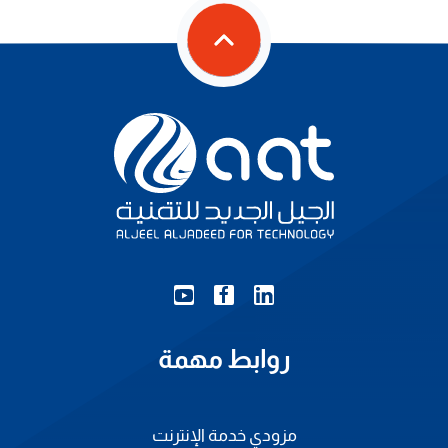
روابط مهمة
مزودي خدمة الإنترنت