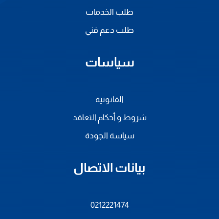
طلب الخدمات
طلب دعم فني
سياسات
القانونية
شروط و أحكام التعاقد
سياسة الجودة
بيانات الاتصال
0212221474