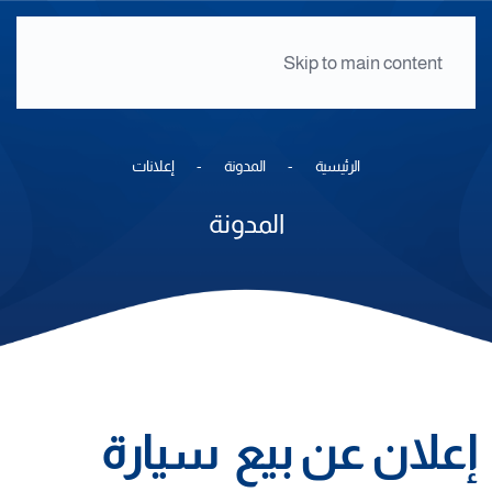
Skip to main content
الرئيسية
المدونة
إعلانات
المدونة
إعلان عن بيع سيارة